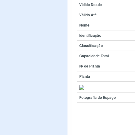
Válido Desde
Válido Até
Nome
Identificação
Classificação
Capacidade Total
Nº de Planta
Planta
Fotografia do Espaço