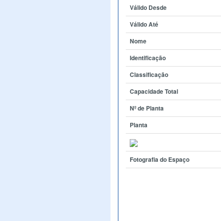
Válido Desde
Válido Até
Nome
Identificação
Classificação
Capacidade Total
Nº de Planta
Planta
Fotografia do Espaço