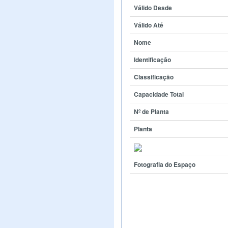
Válido Desde
Válido Até
Nome
Identificação
Classificação
Capacidade Total
Nº de Planta
Planta
Fotografia do Espaço