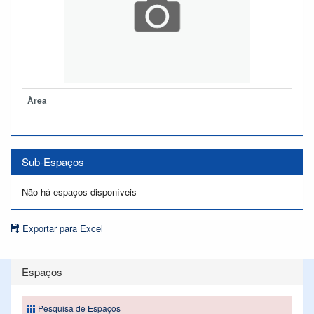
Àrea
Sub-Espaços
Não há espaços disponíveis
Exportar para Excel
Espaços
Pesquisa de Espaços