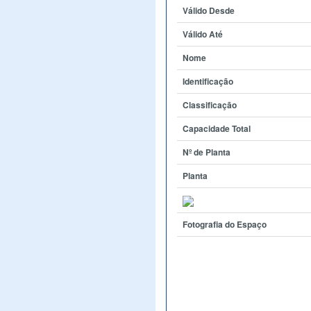
Válido Desde
Válido Até
Nome
Identificação
Classificação
Capacidade Total
Nº de Planta
Planta
Fotografia do Espaço