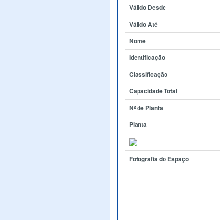
Válido Desde
Válido Até
Nome
Identificação
Classificação
Capacidade Total
Nº de Planta
Planta
Fotografia do Espaço