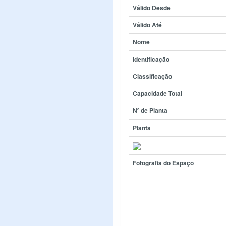
Válido Desde
Válido Até
Nome
Identificação
Classificação
Capacidade Total
Nº de Planta
Planta
Fotografia do Espaço