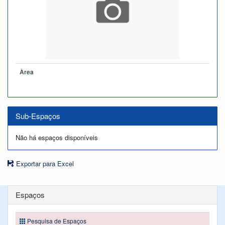
Àrea
Sub-Espaços
Não há espaços disponíveis
Exportar para Excel
Espaços
Pesquisa de Espaços