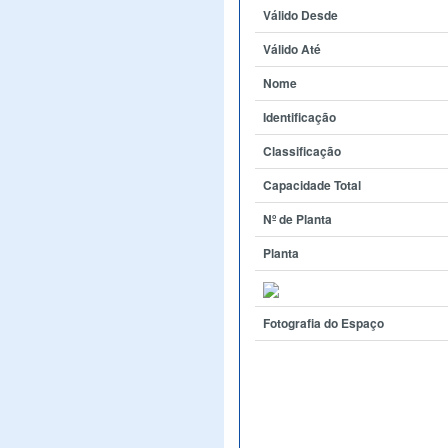
Válido Desde
Válido Até
Nome
Identificação
Classificação
Capacidade Total
Nº de Planta
Planta
Fotografia do Espaço