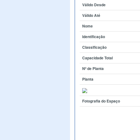
Válido Desde
Válido Até
Nome
Identificação
Classificação
Capacidade Total
Nº de Planta
Planta
Fotografia do Espaço