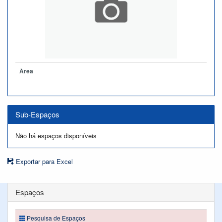
Àrea
Sub-Espaços
Não há espaços disponíveis
Exportar para Excel
Espaços
Pesquisa de Espaços