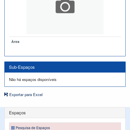
Àrea
Sub-Espaços
Não há espaços disponíveis
Exportar para Excel
Espaços
Pesquisa de Espaços