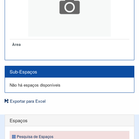
Àrea
Sub-Espaços
Não há espaços disponíveis
Exportar para Excel
Espaços
Pesquisa de Espaços