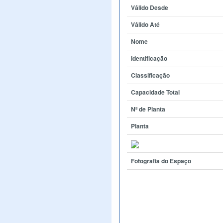
Válido Desde
Válido Até
Nome
Identificação
Classificação
Capacidade Total
Nº de Planta
Planta
Fotografia do Espaço