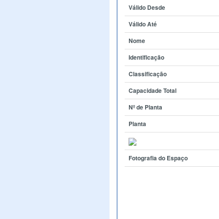
Válido Desde
Válido Até
Nome
Identificação
Classificação
Capacidade Total
Nº de Planta
Planta
Fotografia do Espaço