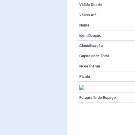
Válido Desde
Válido Até
Nome
Identificação
Classificação
Capacidade Total
Nº de Planta
Planta
Fotografia do Espaço