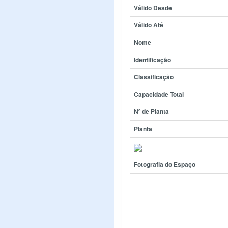
Válido Desde
Válido Até
Nome
Identificação
Classificação
Capacidade Total
Nº de Planta
Planta
Fotografia do Espaço