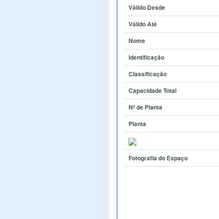
Válido Desde
Válido Até
Nome
Identificação
Classificação
Capacidade Total
Nº de Planta
Planta
Fotografia do Espaço