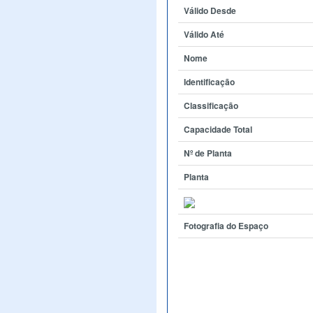
Válido Desde
Válido Até
Nome
Identificação
Classificação
Capacidade Total
Nº de Planta
Planta
Fotografia do Espaço