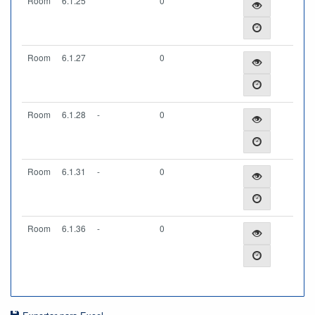
Room
6.1.25
0
Room
6.1.27
0
Room
6.1.28
-
0
Room
6.1.31
-
0
Room
6.1.36
-
0