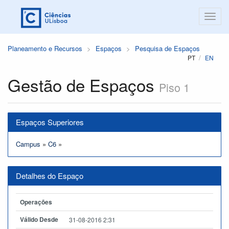
Planeamento e Recursos
Espaços
Pesquisa de Espaços
PT
EN
Gestão de Espaços
Piso 1
Espaços Superiores
Campus
»
C6
»
Detalhes do Espaço
Operações
Válido Desde
31-08-2016 2:31