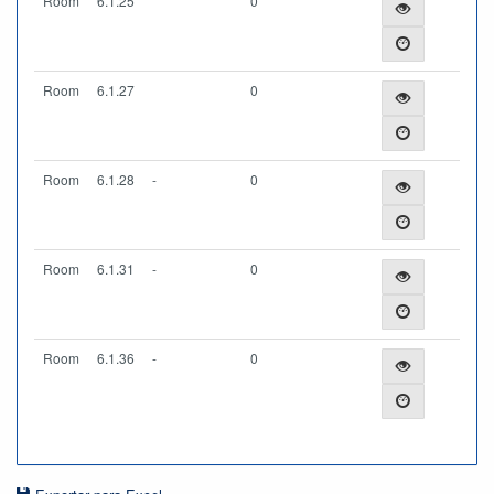
Room
6.1.25
0
Room
6.1.27
0
Room
6.1.28
-
0
Room
6.1.31
-
0
Room
6.1.36
-
0