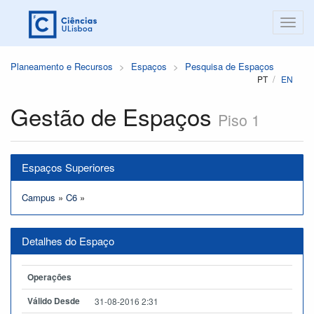
Planeamento e Recursos
Espaços
Pesquisa de Espaços
PT
EN
Gestão de Espaços
Piso 1
Espaços Superiores
Campus
»
C6
»
Detalhes do Espaço
Operações
Válido Desde
31-08-2016 2:31