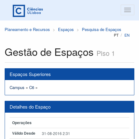
Planeamento e Recursos
Espaços
Pesquisa de Espaços
PT
EN
Gestão de Espaços
Piso 1
Espaços Superiores
Campus
»
C6
»
Detalhes do Espaço
Operações
Válido Desde
31-08-2016 2:31