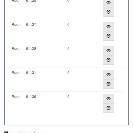
Room
6.1.25
0
Room
6.1.27
0
Room
6.1.28
-
0
Room
6.1.31
-
0
Room
6.1.36
-
0