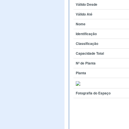
Válido Desde
Válido Até
Nome
Identificação
Classificação
Capacidade Total
Nº de Planta
Planta
Fotografia do Espaço