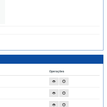
Operações