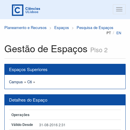
Planeamento e Recursos
Espaços
Pesquisa de Espaços
PT
EN
Gestão de Espaços
Piso 2
Espaços Superiores
Campus
»
C6
»
Detalhes do Espaço
Operações
Válido Desde
31-08-2016 2:31