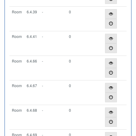
Room
6.4.39
-
0
Room
6.4.41
-
0
Room
6.4.66
-
0
Room
6.4.67
-
0
Room
6.4.68
-
0
Room
6.4.69
-
0