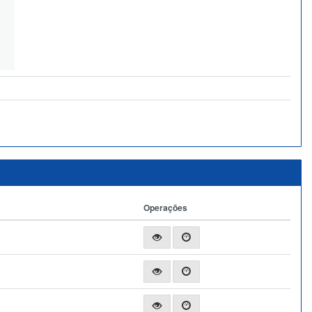
Operações