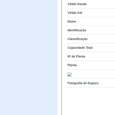
Válido Desde
Válido Até
Nome
Identificação
Classificação
Capacidade Total
Nº de Planta
Planta
Fotografia do Espaço