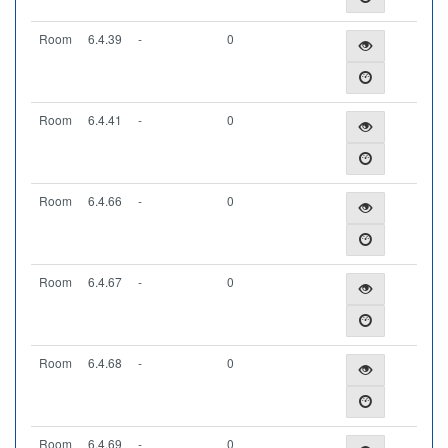
Room
6.4.39
-
0
Room
6.4.41
-
0
Room
6.4.66
-
0
Room
6.4.67
-
0
Room
6.4.68
-
0
Room
6.4.69
-
0