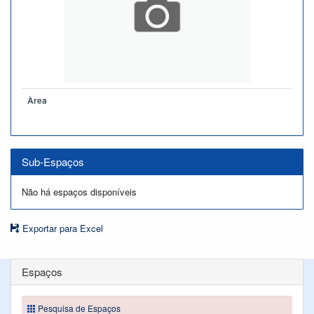
Àrea
Sub-Espaços
Não há espaços disponíveis
Exportar para Excel
Espaços
Pesquisa de Espaços