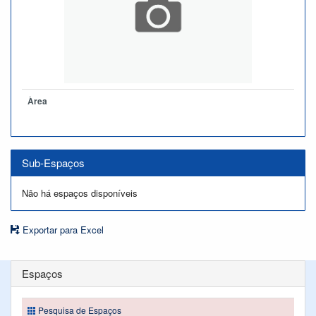
Àrea
Sub-Espaços
Não há espaços disponíveis
Exportar para Excel
Espaços
Pesquisa de Espaços