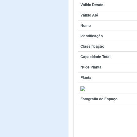
Válido Desde
Válido Até
Nome
Identificação
Classificação
Capacidade Total
Nº de Planta
Planta
Fotografia do Espaço