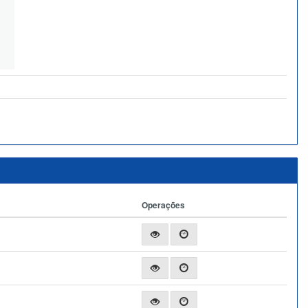
Operações