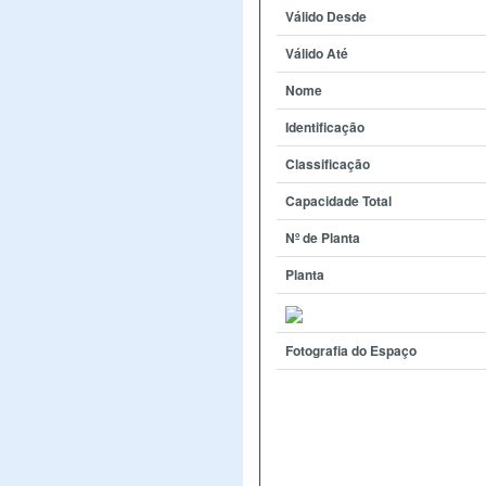
Válido Desde
Válido Até
Nome
Identificação
Classificação
Capacidade Total
Nº de Planta
Planta
Fotografia do Espaço