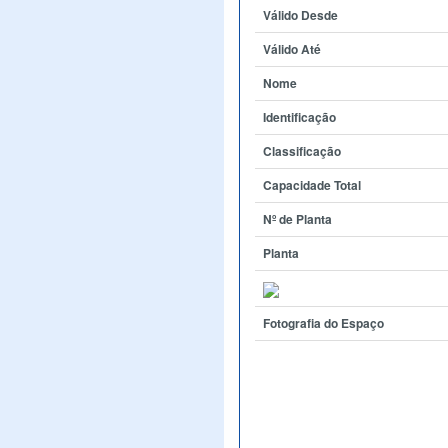
Válido Desde
Válido Até
Nome
Identificação
Classificação
Capacidade Total
Nº de Planta
Planta
Fotografia do Espaço