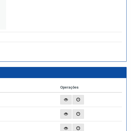
Operações