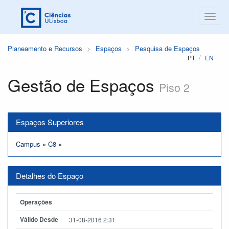
Planeamento e Recursos
Espaços
Pesquisa de Espaços
PT
EN
Gestão de Espaços
Piso 2
Espaços Superiores
Campus
»
C8
»
Detalhes do Espaço
Operações
Válido Desde
31-08-2016 2:31