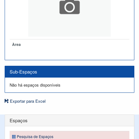
Àrea
Sub-Espaços
Não há espaços disponíveis
Exportar para Excel
Espaços
Pesquisa de Espaços