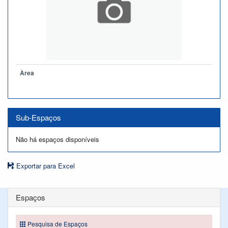
Àrea
Sub-Espaços
Não há espaços disponíveis
Exportar para Excel
Espaços
Pesquisa de Espaços