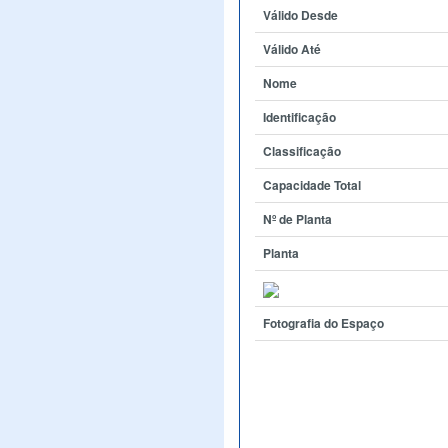
Válido Desde
Válido Até
Nome
Identificação
Classificação
Capacidade Total
Nº de Planta
Planta
Fotografia do Espaço