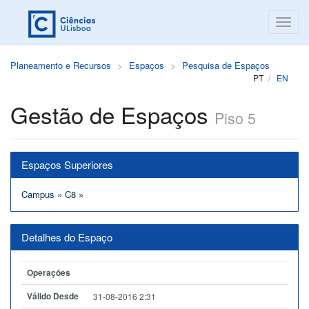
Planeamento e Recursos
Espaços
Pesquisa de Espaços
PT
EN
Gestão de Espaços
Piso 5
Espaços Superiores
Campus
»
C8
»
Detalhes do Espaço
Operações
Válido Desde
31-08-2016 2:31