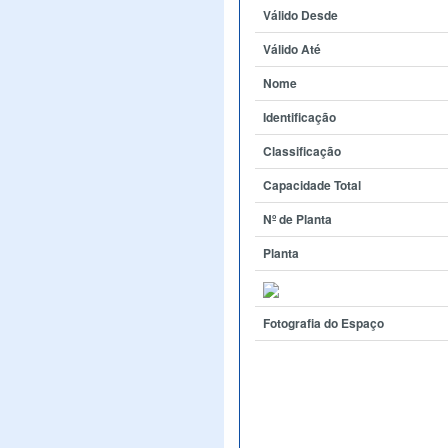
Válido Desde
Válido Até
Nome
Identificação
Classificação
Capacidade Total
Nº de Planta
Planta
Fotografia do Espaço