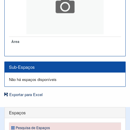
Àrea
Sub-Espaços
Não há espaços disponíveis
Exportar para Excel
Espaços
Pesquisa de Espaços