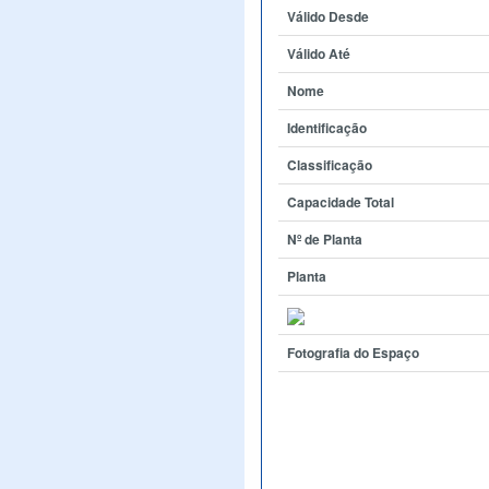
Válido Desde
Válido Até
Nome
Identificação
Classificação
Capacidade Total
Nº de Planta
Planta
Fotografia do Espaço