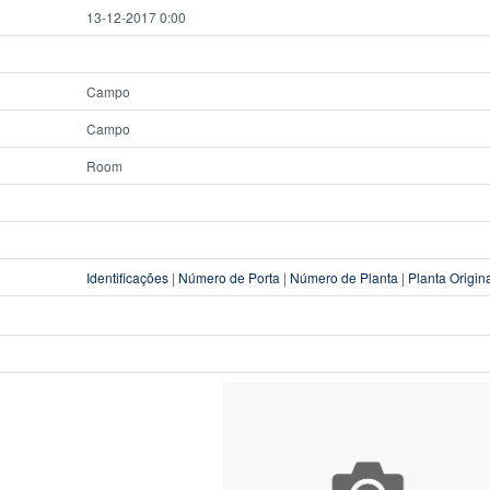
13-12-2017 0:00
Campo
Campo
Room
Identificações
|
Número de Porta
|
Número de Planta
|
Planta Origin