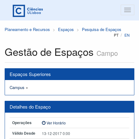
Planeamento e Recursos
Espaços
Pesquisa de Espaços
PT
EN
Gestão de Espaços
Campo
Espaços Superiores
Campus
»
Detalhes do Espaço
Operações
Ver Horário
Válido Desde
13-12-2017 0:00