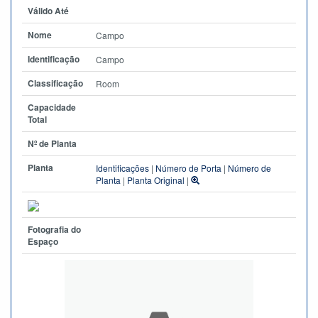
Válido Até
Nome
Campo
Identificação
Campo
Classificação
Room
Capacidade
Total
Nº de Planta
Planta
Identificações
|
Número de Porta
|
Número de
Planta
|
Planta Original
|
Fotografia do
Espaço