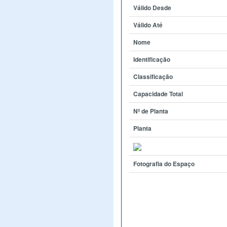
Válido Desde
Válido Até
Nome
Identificação
Classificação
Capacidade Total
Nº de Planta
Planta
Fotografia do Espaço