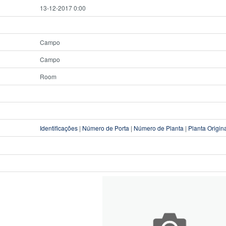
13-12-2017 0:00
Campo
Campo
Room
Identificações
|
Número de Porta
|
Número de Planta
|
Planta Origin