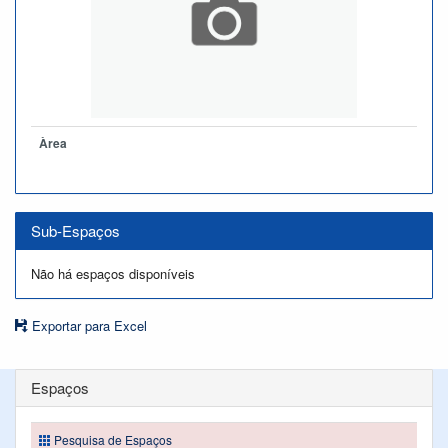
Àrea
Sub-Espaços
Não há espaços disponíveis
Exportar para Excel
Espaços
Pesquisa de Espaços