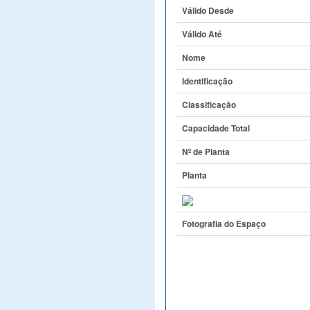
Válido Desde
Válido Até
Nome
Identificação
Classificação
Capacidade Total
Nº de Planta
Planta
Fotografia do Espaço