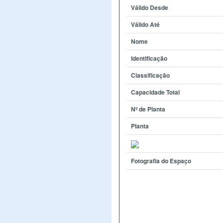
Válido Desde
Válido Até
Nome
Identificação
Classificação
Capacidade Total
Nº de Planta
Planta
Fotografia do Espaço