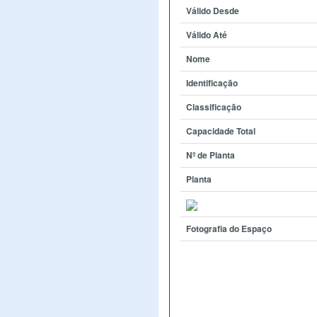
Válido Desde
Válido Até
Nome
Identificação
Classificação
Capacidade Total
Nº de Planta
Planta
Fotografia do Espaço