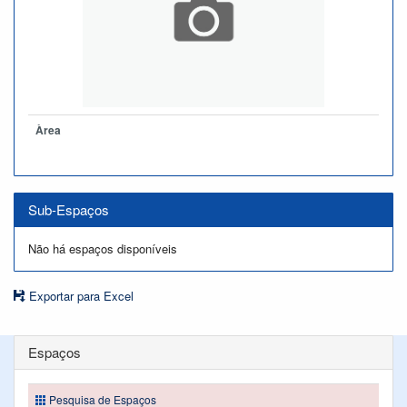
Àrea
Sub-Espaços
Não há espaços disponíveis
Exportar para Excel
Espaços
Pesquisa de Espaços