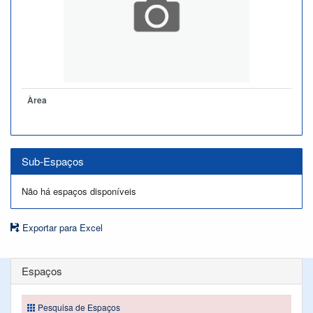
Àrea
Sub-Espaços
Não há espaços disponíveis
Exportar para Excel
Espaços
Pesquisa de Espaços