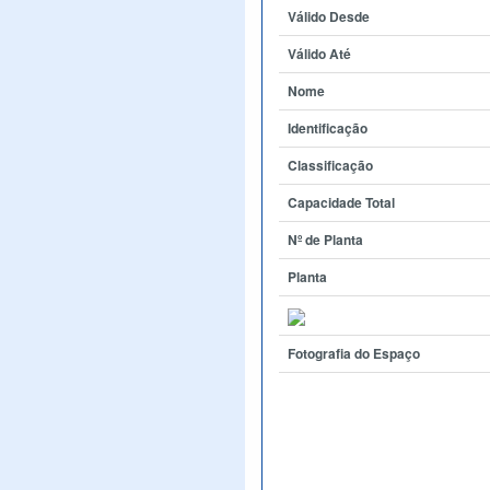
Válido Desde
Válido Até
Nome
Identificação
Classificação
Capacidade Total
Nº de Planta
Planta
Fotografia do Espaço