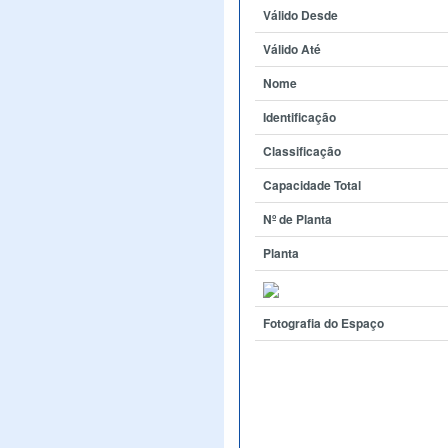
Válido Desde
Válido Até
Nome
Identificação
Classificação
Capacidade Total
Nº de Planta
Planta
Fotografia do Espaço